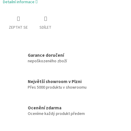
Detailní informace
ZEPTAT SE
SDÍLET
Garance doručení
nepoškozeného zboží
Největší showroom v Plzni
Přes 5000 produktu v showroomu
Ocenění zdarma
Oceníme každý produkt předem