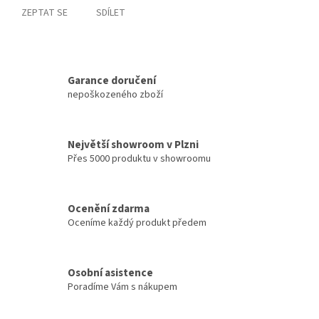
ZEPTAT SE
SDÍLET
Garance doručení
nepoškozeného zboží
Největší showroom v Plzni
Přes 5000 produktu v showroomu
Ocenění zdarma
Oceníme každý produkt předem
Osobní asistence
Poradíme Vám s nákupem