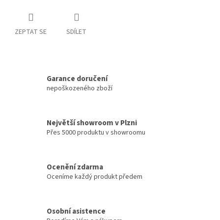
ZEPTAT SE
SDÍLET
Garance doručení
nepoškozeného zboží
Největší showroom v Plzni
Přes 5000 produktu v showroomu
Ocenění zdarma
Oceníme každý produkt předem
Osobní asistence