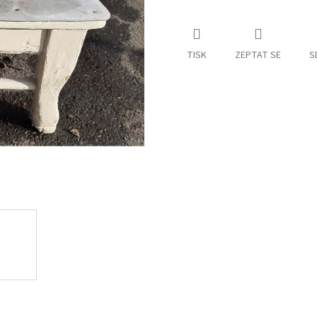
TISK
ZEPTAT SE
S