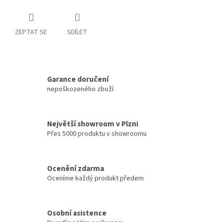
ZEPTAT SE
SDÍLET
Garance doručení
nepoškozeného zboží
Největší showroom v Plzni
Přes 5000 produktu v showroomu
Ocenění zdarma
Oceníme každý produkt předem
Osobní asistence