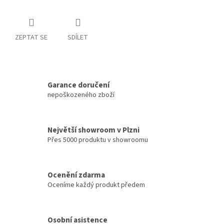
ZEPTAT SE
SDÍLET
Garance doručení
nepoškozeného zboží
Největší showroom v Plzni
Přes 5000 produktu v showroomu
Ocenění zdarma
Oceníme každý produkt předem
Osobní asistence