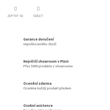
ZEPTAT SE
SDÍLET
Garance doručení
nepoškozeného zboží
Největší showroom v Plzni
Přes 5000 produktu v showroomu
Ocenění zdarma
Oceníme každý produkt předem
Osobní asistence