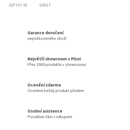
ZEPTAT SE
SDÍLET
Garance doručení
nepoškozeného zboží
Největší showroom v Plzni
Přes 5000 produktu v showroomu
Ocenění zdarma
Oceníme každý produkt předem
Osobní asistence
Poradíme Vám s nákupem