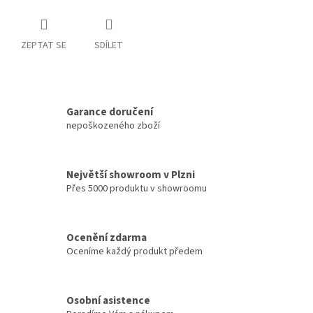
ZEPTAT SE
SDÍLET
Garance doručení
nepoškozeného zboží
Největší showroom v Plzni
Přes 5000 produktu v showroomu
Ocenění zdarma
Oceníme každý produkt předem
Osobní asistence