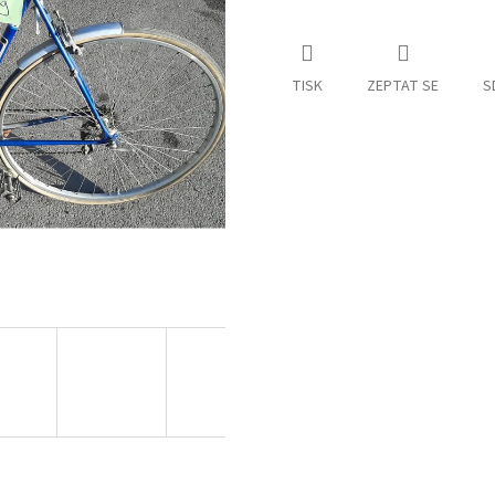
TISK
ZEPTAT SE
S