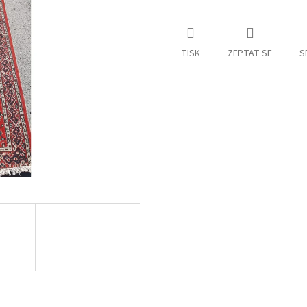
TISK
ZEPTAT SE
S