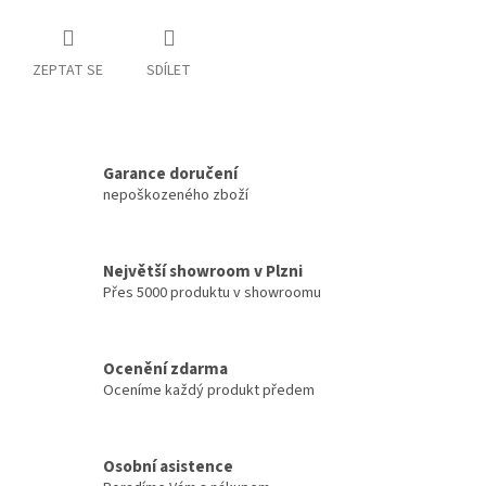
ZEPTAT SE
SDÍLET
Garance doručení
nepoškozeného zboží
Největší showroom v Plzni
Přes 5000 produktu v showroomu
Ocenění zdarma
Oceníme každý produkt předem
Osobní asistence