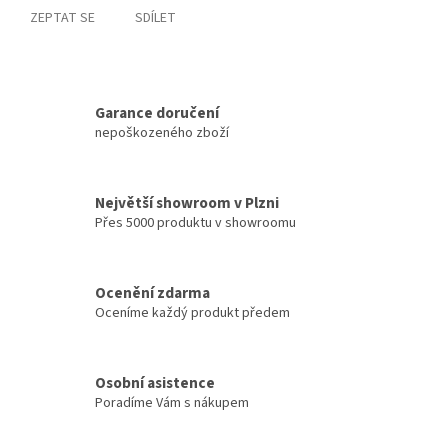
ZEPTAT SE
SDÍLET
Garance doručení
nepoškozeného zboží
Největší showroom v Plzni
Přes 5000 produktu v showroomu
Ocenění zdarma
Oceníme každý produkt předem
Osobní asistence
Poradíme Vám s nákupem