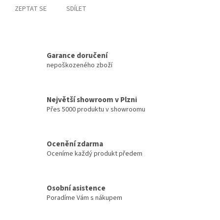
ZEPTAT SE
SDÍLET
Garance doručení
nepoškozeného zboží
Největší showroom v Plzni
Přes 5000 produktu v showroomu
Ocenění zdarma
Oceníme každý produkt předem
Osobní asistence
Poradíme Vám s nákupem