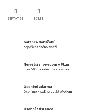
ZEPTAT SE
SDÍLET
Garance doručení
nepoškozeného zboží
Největší showroom v Plzni
Přes 5000 produktu v showroomu
Ocenění zdarma
Oceníme každý produkt předem
Osobní asistence