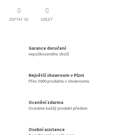
ZEPTAT SE
SDÍLET
Garance doručení
nepoškozeného zboží
Největší showroom v Plzni
Přes 5000 produktu v showroomu
Ocenění zdarma
Oceníme každý produkt předem
Osobní asistence