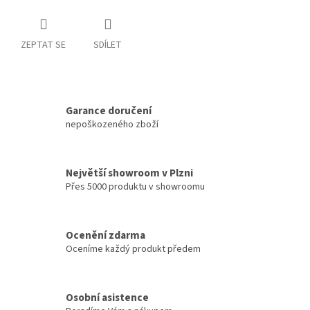
ZEPTAT SE
SDÍLET
Garance doručení
nepoškozeného zboží
Největší showroom v Plzni
Přes 5000 produktu v showroomu
Ocenění zdarma
Oceníme každý produkt předem
Osobní asistence