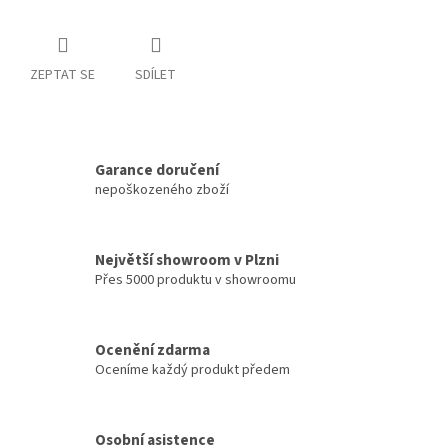
ZEPTAT SE
SDÍLET
Garance doručení
nepoškozeného zboží
Největší showroom v Plzni
Přes 5000 produktu v showroomu
Ocenění zdarma
Oceníme každý produkt předem
Osobní asistence