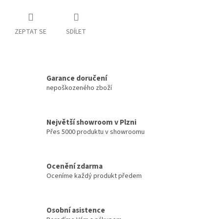
ZEPTAT SE
SDÍLET
Garance doručení
nepoškozeného zboží
Největší showroom v Plzni
Přes 5000 produktu v showroomu
Ocenění zdarma
Oceníme každý produkt předem
Osobní asistence