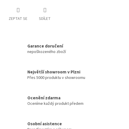
ZEPTAT SE
SDÍLET
Garance doručení
nepoškozeného zboží
Největší showroom v Plzni
Přes 5000 produktu v showroomu
Ocenění zdarma
Oceníme každý produkt předem
Osobní asistence