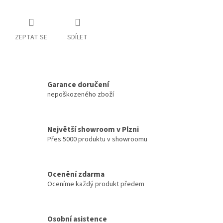
ZEPTAT SE
SDÍLET
Garance doručení
nepoškozeného zboží
Největší showroom v Plzni
Přes 5000 produktu v showroomu
Ocenění zdarma
Oceníme každý produkt předem
Osobní asistence