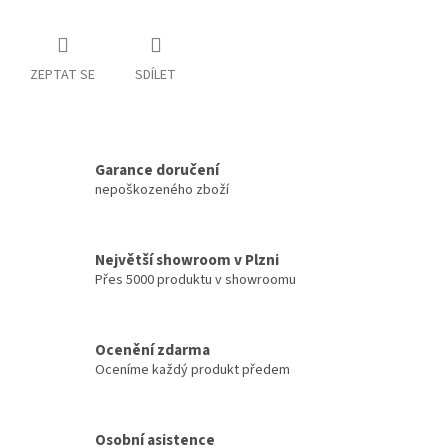
ZEPTAT SE
SDÍLET
Garance doručení
nepoškozeného zboží
Největší showroom v Plzni
Přes 5000 produktu v showroomu
Ocenění zdarma
Oceníme každý produkt předem
Osobní asistence