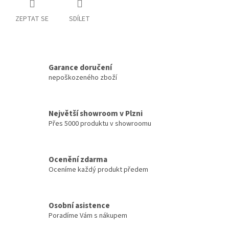
ZEPTAT SE
SDÍLET
Garance doručení
nepoškozeného zboží
Největší showroom v Plzni
Přes 5000 produktu v showroomu
Ocenění zdarma
Oceníme každý produkt předem
Osobní asistence
Poradíme Vám s nákupem