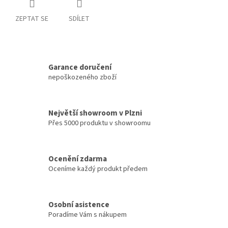
ZEPTAT SE
SDÍLET
Garance doručení
nepoškozeného zboží
Největší showroom v Plzni
Přes 5000 produktu v showroomu
Ocenění zdarma
Oceníme každý produkt předem
Osobní asistence
Poradíme Vám s nákupem