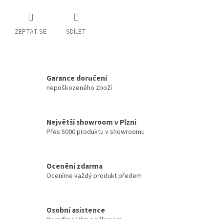
ZEPTAT SE
SDÍLET
Garance doručení
nepoškozeného zboží
Největší showroom v Plzni
Přes 5000 produktu v showroomu
Ocenění zdarma
Oceníme každý produkt předem
Osobní asistence