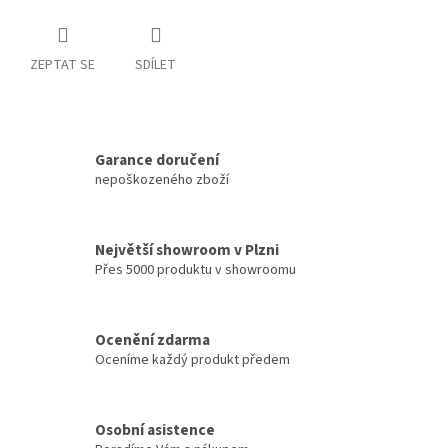
ZEPTAT SE
SDÍLET
Garance doručení
nepoškozeného zboží
Největší showroom v Plzni
Přes 5000 produktu v showroomu
Ocenění zdarma
Oceníme každý produkt předem
Osobní asistence