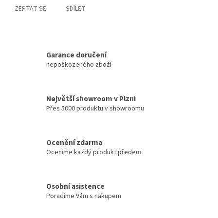
ZEPTAT SE
SDÍLET
Garance doručení
nepoškozeného zboží
Největší showroom v Plzni
Přes 5000 produktu v showroomu
Ocenění zdarma
Oceníme každý produkt předem
Osobní asistence
Poradíme Vám s nákupem