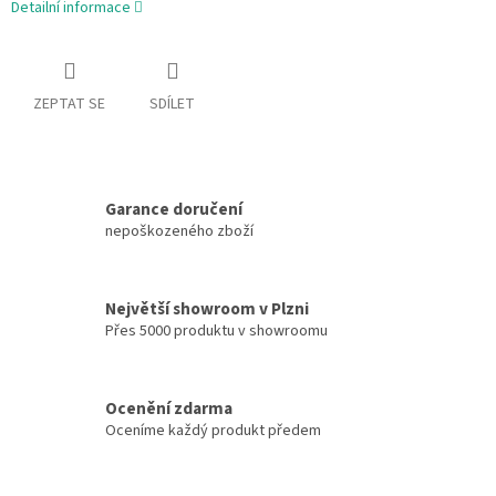
Detailní informace
ZEPTAT SE
SDÍLET
Garance doručení
nepoškozeného zboží
Největší showroom v Plzni
Přes 5000 produktu v showroomu
Ocenění zdarma
Oceníme každý produkt předem