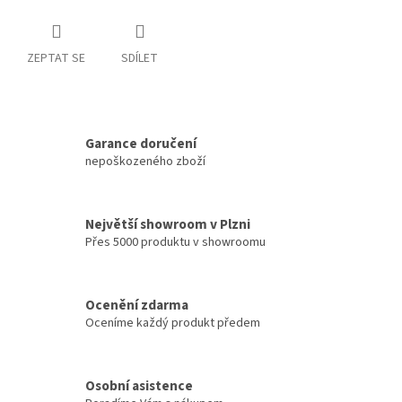
ZEPTAT SE
SDÍLET
Garance doručení
nepoškozeného zboží
Největší showroom v Plzni
Přes 5000 produktu v showroomu
Ocenění zdarma
Oceníme každý produkt předem
Osobní asistence