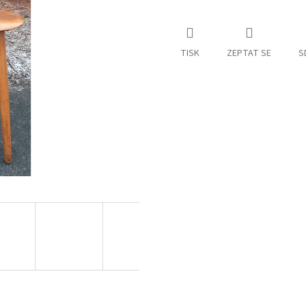
TISK
ZEPTAT SE
S