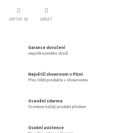
ZEPTAT SE
SDÍLET
Garance doručení
nepoškozeného zboží
Největší showroom v Plzni
Přes 5000 produktu v showroomu
Ocenění zdarma
Oceníme každý produkt předem
Osobní asistence