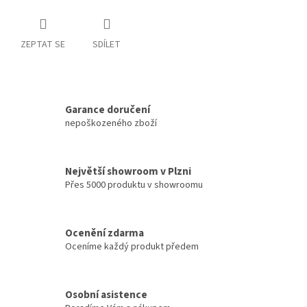
ZEPTAT SE
SDÍLET
Garance doručení
nepoškozeného zboží
Největší showroom v Plzni
Přes 5000 produktu v showroomu
Ocenění zdarma
Oceníme každý produkt předem
Osobní asistence