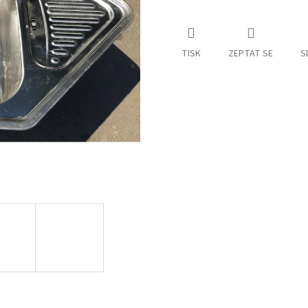
TISK
ZEPTAT SE
S