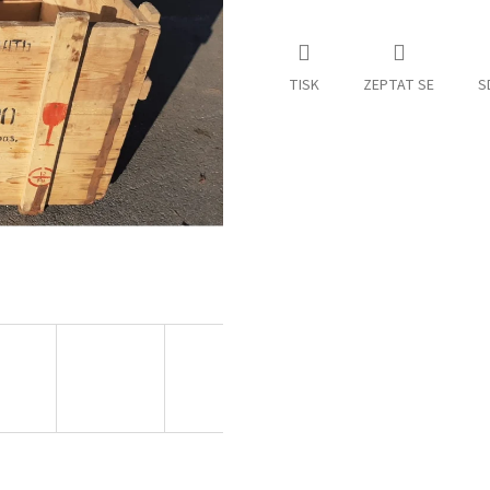
TISK
ZEPTAT SE
S