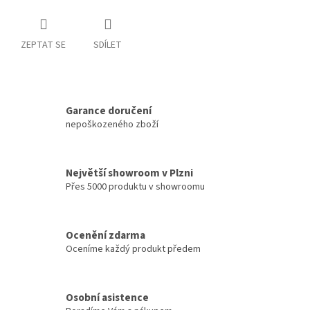
ZEPTAT SE
SDÍLET
Garance doručení
nepoškozeného zboží
Největší showroom v Plzni
Přes 5000 produktu v showroomu
Ocenění zdarma
Oceníme každý produkt předem
Osobní asistence