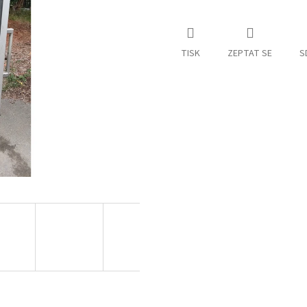
TISK
ZEPTAT SE
S