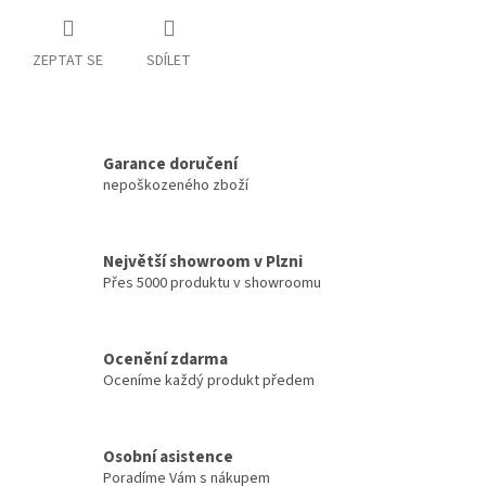
ZEPTAT SE
SDÍLET
Garance doručení
nepoškozeného zboží
Největší showroom v Plzni
Přes 5000 produktu v showroomu
Ocenění zdarma
Oceníme každý produkt předem
Osobní asistence
Poradíme Vám s nákupem