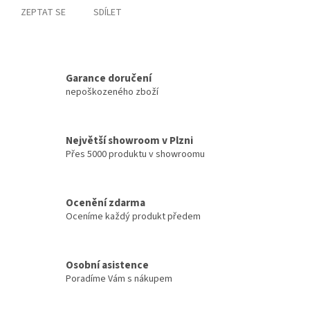
ZEPTAT SE
SDÍLET
Garance doručení
nepoškozeného zboží
Největší showroom v Plzni
Přes 5000 produktu v showroomu
Ocenění zdarma
Oceníme každý produkt předem
Osobní asistence
Poradíme Vám s nákupem