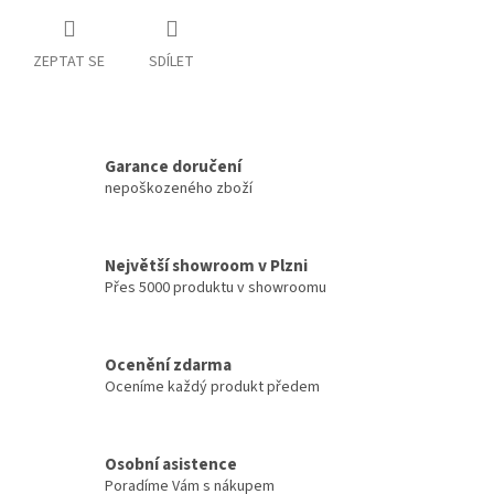
ZEPTAT SE
SDÍLET
Garance doručení
nepoškozeného zboží
Největší showroom v Plzni
Přes 5000 produktu v showroomu
Ocenění zdarma
Oceníme každý produkt předem
Osobní asistence
Poradíme Vám s nákupem