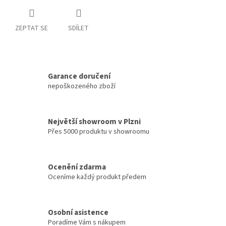
ZEPTAT SE
SDÍLET
Garance doručení
nepoškozeného zboží
Největší showroom v Plzni
Přes 5000 produktu v showroomu
Ocenění zdarma
Oceníme každý produkt předem
Osobní asistence
Poradíme Vám s nákupem