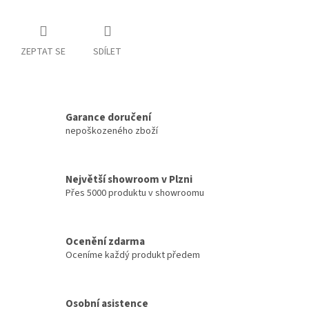
ZEPTAT SE
SDÍLET
Garance doručení
nepoškozeného zboží
Největší showroom v Plzni
Přes 5000 produktu v showroomu
Ocenění zdarma
Oceníme každý produkt předem
Osobní asistence