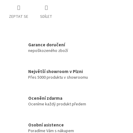
ZEPTAT SE
SDÍLET
Garance doručení
nepoškozeného zboží
Největší showroom v Plzni
Přes 5000 produktu v showroomu
Ocenění zdarma
Oceníme každý produkt předem
Osobní asistence
Poradíme Vám s nákupem