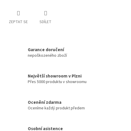
ZEPTAT SE
SDÍLET
Garance doručení
nepoškozeného zboží
Největší showroom v Plzni
Přes 5000 produktu v showroomu
Ocenění zdarma
Oceníme každý produkt předem
Osobní asistence