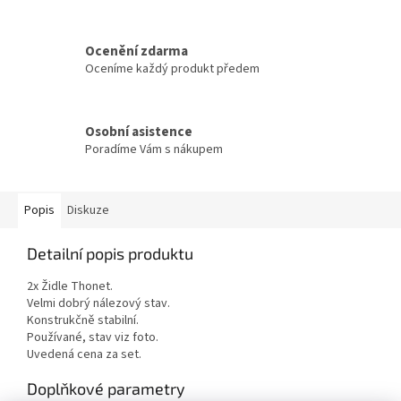
Ocenění zdarma
Oceníme každý produkt předem
Osobní asistence
Poradíme Vám s nákupem
Popis
Diskuze
Detailní popis produktu
2x Židle Thonet.
Velmi dobrý nálezový stav.
Konstrukčně stabilní.
Používané, stav viz foto.
Uvedená cena za set.
Doplňkové parametry